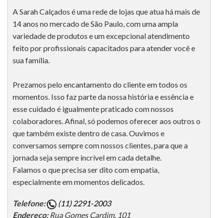
A Sarah Calçados é uma rede de lojas que atua há mais de
14 anos no mercado de São Paulo, com uma ampla
variedade de produtos e um excepcional atendimento
feito por profissionais capacitados para atender você e
sua família.
Prezamos pelo encantamento do cliente em todos os
momentos. Isso faz parte da nossa história e essência e
esse cuidado é igualmente praticado com nossos
colaboradores. Afinal, só podemos oferecer aos outros o
que também existe dentro de casa. Ouvimos e
conversamos sempre com nossos clientes, para que a
jornada seja sempre incrível em cada detalhe.
Falamos o que precisa ser dito com empatia,
especialmente em momentos delicados.
Telefone:
(11) 2291-2003
Endereço:
Rua Gomes Cardim, 101