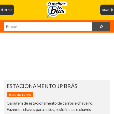
MENU
RUAS
ESTACIONAMENTO JP BRÁS
Estacionamentos
Garagem de estacionamento de carros e chaveiro.
Fazemos chaves para autos, residências e chaves