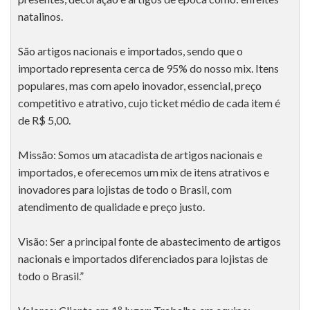
natalinos.
São artigos nacionais e importados, sendo que o
importado representa cerca de 95% do nosso mix. Itens
populares, mas com apelo inovador, essencial, preço
competitivo e atrativo, cujo ticket médio de cada item é
de R$ 5,00.
Missão: Somos um atacadista de artigos nacionais e
importados, e oferecemos um mix de itens atrativos e
inovadores para lojistas de todo o Brasil, com
atendimento de qualidade e preço justo.
Visão: Ser a principal fonte de abastecimento de artigos
nacionais e importados diferenciados para lojistas de
todo o Brasil.”