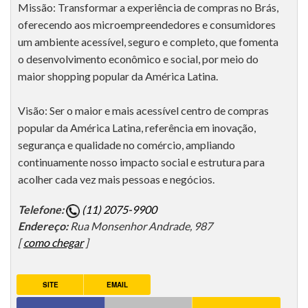
Missão: Transformar a experiência de compras no Brás,
oferecendo aos microempreendedores e consumidores
um ambiente acessível, seguro e completo, que fomenta
o desenvolvimento econômico e social, por meio do
maior shopping popular da América Latina.
Visão: Ser o maior e mais acessível centro de compras
popular da América Latina, referência em inovação,
segurança e qualidade no comércio, ampliando
continuamente nosso impacto social e estrutura para
acolher cada vez mais pessoas e negócios.
Telefone:
(11) 2075-9900
Endereço:
Rua Monsenhor Andrade, 987
[
como chegar
]
SITE
EMAIL