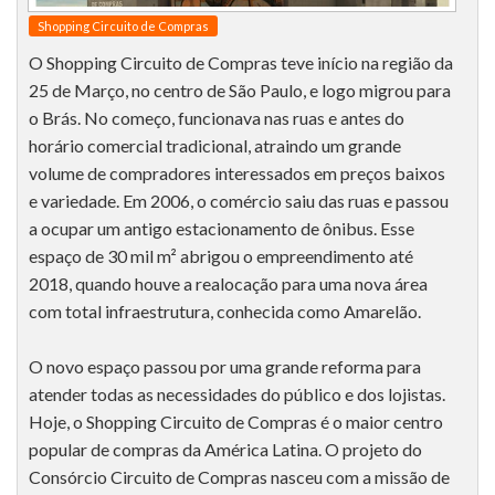
Shopping Circuito de Compras
O Shopping Circuito de Compras teve início na região da
25 de Março, no centro de São Paulo, e logo migrou para
o Brás. No começo, funcionava nas ruas e antes do
horário comercial tradicional, atraindo um grande
volume de compradores interessados em preços baixos
e variedade. Em 2006, o comércio saiu das ruas e passou
a ocupar um antigo estacionamento de ônibus. Esse
espaço de 30 mil m² abrigou o empreendimento até
2018, quando houve a realocação para uma nova área
com total infraestrutura, conhecida como Amarelão.
O novo espaço passou por uma grande reforma para
atender todas as necessidades do público e dos lojistas.
Hoje, o Shopping Circuito de Compras é o maior centro
popular de compras da América Latina. O projeto do
Consórcio Circuito de Compras nasceu com a missão de