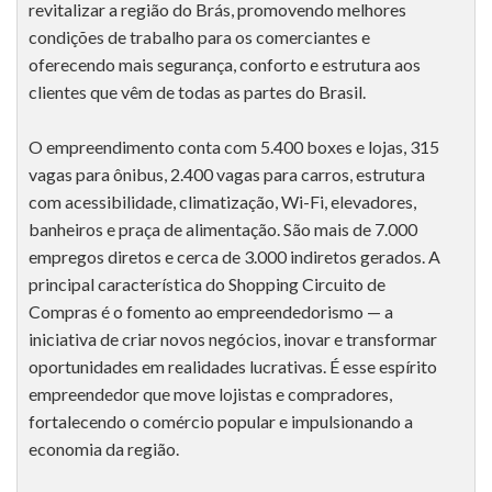
revitalizar a região do Brás, promovendo melhores
condições de trabalho para os comerciantes e
oferecendo mais segurança, conforto e estrutura aos
clientes que vêm de todas as partes do Brasil.
O empreendimento conta com 5.400 boxes e lojas, 315
vagas para ônibus, 2.400 vagas para carros, estrutura
com acessibilidade, climatização, Wi-Fi, elevadores,
banheiros e praça de alimentação. São mais de 7.000
empregos diretos e cerca de 3.000 indiretos gerados. A
principal característica do Shopping Circuito de
Compras é o fomento ao empreendedorismo — a
iniciativa de criar novos negócios, inovar e transformar
oportunidades em realidades lucrativas. É esse espírito
empreendedor que move lojistas e compradores,
fortalecendo o comércio popular e impulsionando a
economia da região.