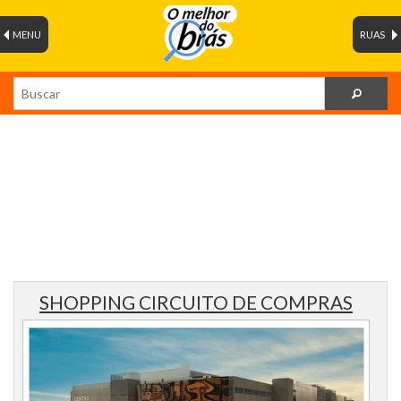
MENU
RUAS
SHOPPING CIRCUITO DE COMPRAS