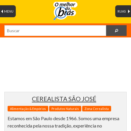
MENU
RUAS
CEREALISTA SÃO JOSÉ
Alimentação & Empórios
Produtos Naturais
Zona Cerealista
Estamos em São Paulo desde 1966. Somos uma empresa
reconhecida pela nossa tradição, experiência no