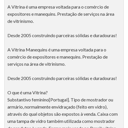
A Vitrina é uma empresa voltada para o comércio de
expositores e manequins. Prestação de serviços na área
de vitrinismo.
Desde 2005 construindo parceiras sólidas e duradouras!
A Vitrina Manequins é uma empresa voltada para o
comércio de expositores e manequins. Prestação de
serviços na área de vitrinismo.
Desde 2005 construindo parceiras sólidas e duradouras!
O que é uma Vitrina?
Substantivo feminino[Portugal]. Tipo de mostrador ou
armário, normalmente envidraçado (feito em vidro),
através do qual objetos são expostos à venda. Caixa com
uma tampa de vidro também utilizada como mostrador