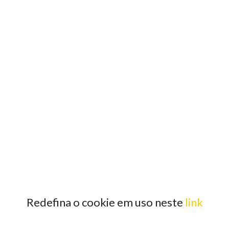
Redefina o cookie em uso neste
link