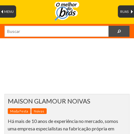
MENU
RUAS
MAISON GLAMOUR NOIVAS
Moda Festa
Noivas
Há mais de 10 anos de experiência no mercado, somos
uma empresa especialistas na fabricação própria em