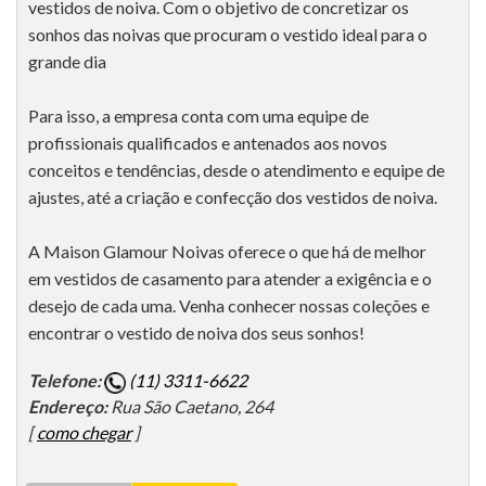
vestidos de noiva. Com o objetivo de concretizar os
sonhos das noivas que procuram o vestido ideal para o
grande dia
Para isso, a empresa conta com uma equipe de
profissionais qualificados e antenados aos novos
conceitos e tendências, desde o atendimento e equipe de
ajustes, até a criação e confecção dos vestidos de noiva.
A Maison Glamour Noivas oferece o que há de melhor
em vestidos de casamento para atender a exigência e o
desejo de cada uma. Venha conhecer nossas coleções e
encontrar o vestido de noiva dos seus sonhos!
Telefone:
(11) 3311-6622
Endereço:
Rua São Caetano, 264
[
como chegar
]