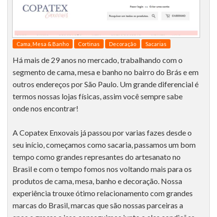
Cama, Mesa & Banho
Cortinas
Decoração
Sacarias
Há mais de 29 anos no mercado, trabalhando com o
segmento de cama, mesa e banho no bairro do Brás e em
outros endereços por São Paulo. Um grande diferencial é
termos nossas lojas físicas, assim você sempre sabe
onde nos encontrar!
A Copatex Enxovais já passou por varias fazes desde o
seu início, começamos como sacaria, passamos um bom
tempo como grandes represantes do artesanato no
Brasil e com o tempo fomos nos voltando mais para os
produtos de cama, mesa, banho e decoração. Nossa
experiência trouxe ótimo relacionamento com grandes
marcas do Brasil, marcas que são nossas parceiras a