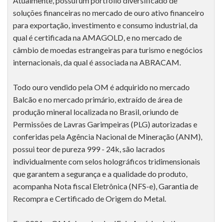
Atualmente, possui um portfólio diversificado de
soluções financeiras no mercado de ouro ativo financeiro
para exportação, investimento e consumo industrial, da
qual é certificada na AMAGOLD, e no mercado de
câmbio de moedas estrangeiras para turismo e negócios
internacionais, da qual é associada na ABRACAM.
Todo ouro vendido pela OM é adquirido no mercado
Balcão e no mercado primário, extraído de área de
produção mineral localizada no Brasil, oriundo de
Permissões de Lavras Garimpeiras (PLG) autorizadas e
conferidas pela Agência Nacional de Mineração (ANM),
possui teor de pureza 999 - 24k, são lacrados
individualmente com selos holográficos tridimensionais
que garantem a segurança e a qualidade do produto,
acompanha Nota fiscal Eletrônica (NFS-e), Garantia de
Recompra e Certificado de Origem do Metal.