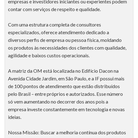
empresas e investidores iniciantes ou experientes podem
contar com serviços de respeito e qualidade.
Com uma estrutura completa de consultores
especializados, oferece atendimento dedicado a
diversos perfis de empresa ou pessoa física, moldando
os produtos às necessidades dos clientes com qualidade,
agilidade e baixos custos operacionais.
A matriz da OM está localizada no Edifício Dacon na
Avenida Cidade Jardim, em São Paulo, e a IF possui mais
de 100 pontos de atendimento que estão distribuídos
pelo Brasil – entre próprios e autorizados. Esse número
só vem aumentando no decorrer dos anos pois a
empresa investe constantemente em tecnologia e novas
ideias.
Nossa Missão: Buscar a melhoria contínua dos produtos