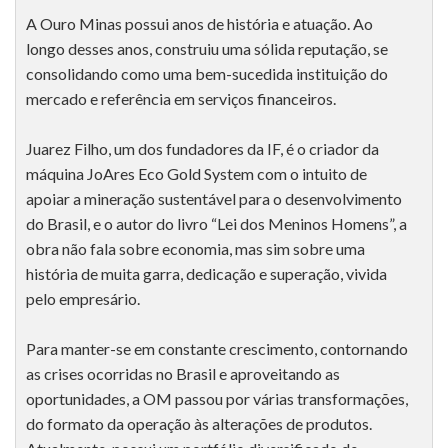
A Ouro Minas possui anos de história e atuação. Ao
longo desses anos, construiu uma sólida reputação, se
consolidando como uma bem-sucedida instituição do
mercado e referência em serviços financeiros.
Juarez Filho, um dos fundadores da IF, é o criador da
máquina JoAres Eco Gold System com o intuito de
apoiar a mineração sustentável para o desenvolvimento
do Brasil, e o autor do livro “Lei dos Meninos Homens”, a
obra não fala sobre economia, mas sim sobre uma
história de muita garra, dedicação e superação, vivida
pelo empresário.
Para manter-se em constante crescimento, contornando
as crises ocorridas no Brasil e aproveitando as
oportunidades, a OM passou por várias transformações,
do formato da operação às alterações de produtos.