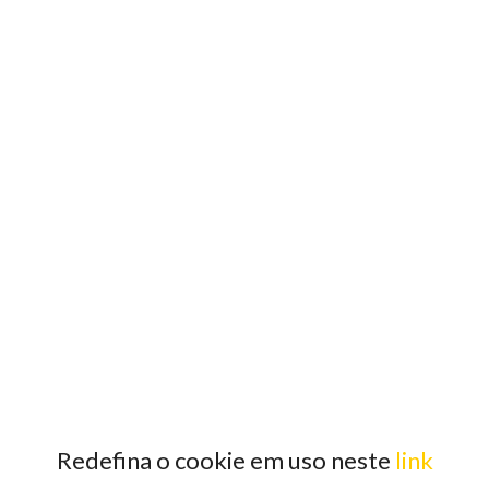
Redefina o cookie em uso neste
link