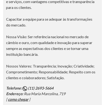
e serviços, com vantagens competitivas e transparência
para os clientes.
Capacitar a equipe para se adequar às transformações
do mercado.
Nossa Visão: Ser referência nacional no mercado de
câmbio e ouro, com qualidade e inovação para superar
sempre as expectativas dos clientes e se tornar uma
instituição bancária.
Nossos Valores: Transparência; Inovação; Criatividade;
Comprometimento; Responsabilidade; Respeito com os
clientes e colaboradores; Satisfação.
Telefone:
(11) 2693-5664
Endereço:
Rua Maria Marcolina, 719
[
como chegar
]