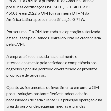
Em 2021, a OM foi a primeira IF da América Latina a
possuir as certificações ISO 9001, ISO 14001 e ISO
45001, e em 2022, a OM foi a primeira DTVM da
América Latina a possuir a certificação GPTW.
Por ser uma IF, a OM tem toda sua operação autorizada
e fiscalizada pelo Banco Central do Brasil e credenciada
pela CVM.
A empresa é reconhecida nacionalmente e
internacionalmente pela seriedade e competência nos
negócios e por um portfolio diversificado de produtos
próprios e de terceiros.
Quanto às ferramentas de investimento em ouro, a OM
possui soluções bastante flexíveis, adequadas às
necessidades de cada cliente. Sua principal operação é na
área do ouro, onde pequenas, médias e grandes