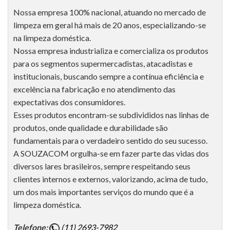
Nossa empresa 100% nacional, atuando no mercado de
limpeza em geral há mais de 20 anos, especializando-se
na limpeza doméstica.
Nossa empresa industrializa e comercializa os produtos
para os segmentos supermercadistas, atacadistas e
institucionais, buscando sempre a contínua eficiência e
excelência na fabricação e no atendimento das
expectativas dos consumidores.
Esses produtos encontram-se subdivididos nas linhas de
produtos, onde qualidade e durabilidade são
fundamentais para o verdadeiro sentido do seu sucesso.
A SOUZACOM orgulha-se em fazer parte das vidas dos
diversos lares brasileiros, sempre respeitando seus
clientes internos e externos, valorizando, acima de tudo,
um dos mais importantes serviços do mundo que é a
limpeza doméstica.
Telefone:
(11) 2693-7982