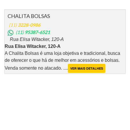
CHALITA BOLSAS
(11)
3228-0986
(11)
95387-6521
Rua Elisa Witacker, 120-A
Rua Elisa Witacker, 120-A
A Chalita Bolsas é uma loja objetiva e tradicional, busca
de oferecer o que há de melhor em acessórios e bolsas.
Venda somente no atacado. ....
VER MAIS DETALHES