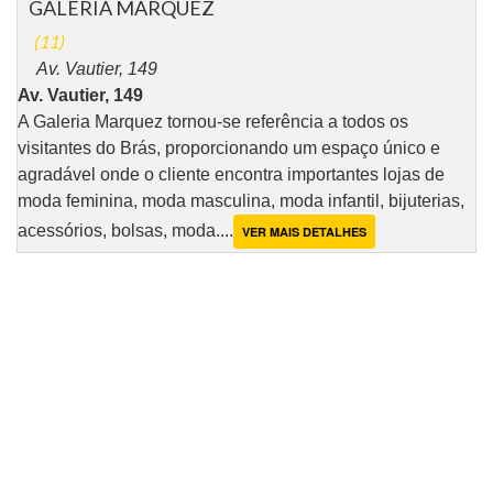
GALERIA MARQUEZ
(11)
Av. Vautier, 149
Av. Vautier, 149
A Galeria Marquez tornou-se referência a todos os
visitantes do Brás, proporcionando um espaço único e
agradável onde o cliente encontra importantes lojas de
moda feminina, moda masculina, moda infantil, bijuterias,
acessórios, bolsas, moda....
VER MAIS DETALHES