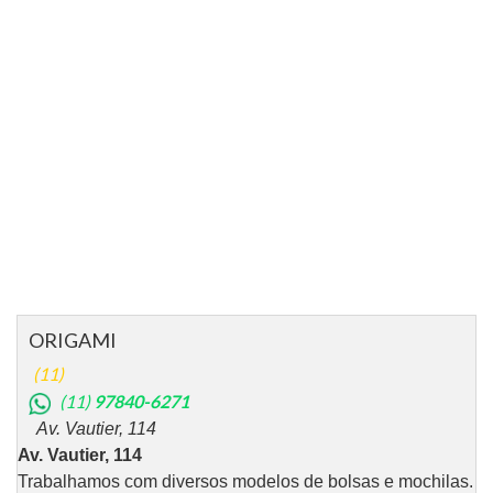
ORIGAMI
(11)
(11)
97840-6271
Av. Vautier, 114
Av. Vautier, 114
Trabalhamos com diversos modelos de bolsas e mochilas.