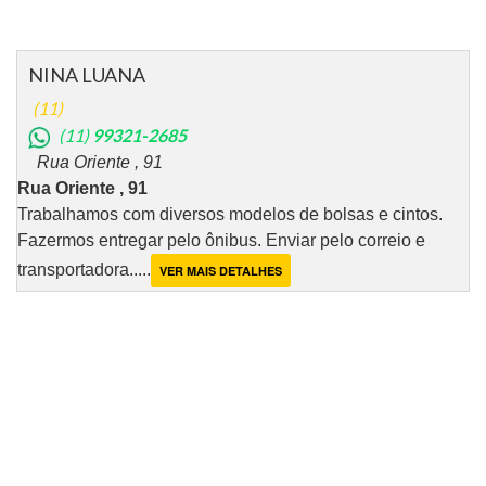
NINA LUANA
(11)
(11)
99321-2685
Rua Oriente , 91
Rua Oriente , 91
Trabalhamos com diversos modelos de bolsas e cintos.
Fazermos entregar pelo ônibus. Enviar pelo correio e
transportadora.....
VER MAIS DETALHES