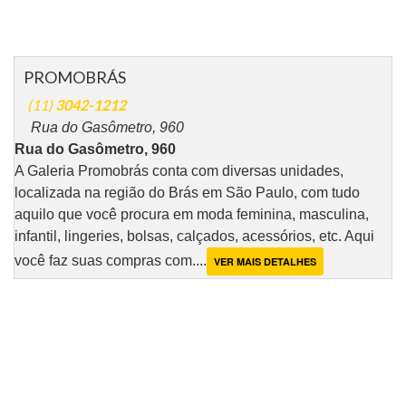
PROMOBRÁS
(11)
3042-1212
Rua do Gasômetro, 960
Rua do Gasômetro, 960
A Galeria Promobrás conta com diversas unidades,
localizada na região do Brás em São Paulo, com tudo
aquilo que você procura em moda feminina, masculina,
infantil, lingeries, bolsas, calçados, acessórios, etc. Aqui
você faz suas compras com....
VER MAIS DETALHES