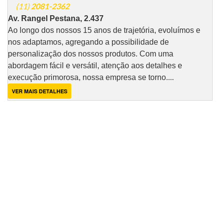
(11)
2081-2362
Av. Rangel Pestana, 2.437
Ao longo dos nossos 15 anos de trajetória, evoluímos e
nos adaptamos, agregando a possibilidade de
personalização dos nossos produtos. Com uma
abordagem fácil e versátil, atenção aos detalhes e
execução primorosa, nossa empresa se torno....
VER MAIS DETALHES