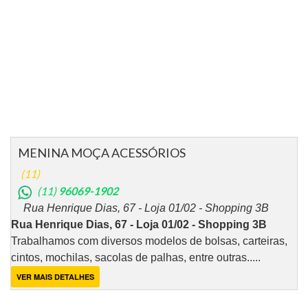
MENINA MOÇA ACESSÓRIOS
(11)
(11)
96069-1902
Rua Henrique Dias, 67 - Loja 01/02 - Shopping 3B
Rua Henrique Dias, 67 - Loja 01/02 - Shopping 3B
Trabalhamos com diversos modelos de bolsas, carteiras,
cintos, mochilas, sacolas de palhas, entre outras.....
VER MAIS DETALHES