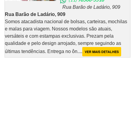
Rua Barão de Ladário, 909
Rua Barão de Ladário, 909
Somos atacadista nacional de bolsas, carteiras, mochilas
e malas para viagem. Nossos modelos são atuais,
versáteis e com estampas exclusivas. Prezam pela
qualidade e pelo design arrojado, sempre seguindo as
últimas tendências. Entrega no ôn....
VER MAIS DETALHES