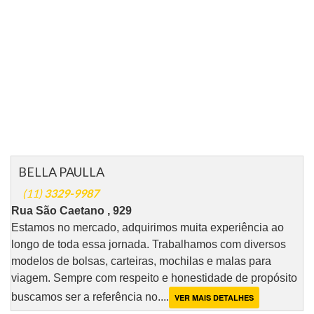
BELLA PAULLA
(11)
3329-9987
Rua São Caetano , 929
Estamos no mercado, adquirimos muita experiência ao
longo de toda essa jornada. Trabalhamos com diversos
modelos de bolsas, carteiras, mochilas e malas para
viagem. Sempre com respeito e honestidade de propósito
buscamos ser a referência no....
VER MAIS DETALHES