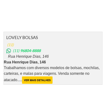
LOVELY BOLSAS
(11)
(11)
96804-8888
Rua Henrique Dias, 146
Rua Henrique Dias, 146
Trabalhamos com diversos modelos de bolsas, mochilas,
carteiras, e malas para viagens. Venda somente no
atacado.....
VER MAIS DETALHES