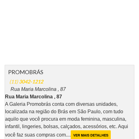
PROMOBRÁS
(11)
3042-1212
Rua Maria Marcolina , 87
Rua Maria Marcolina , 87
A Galeria Promobrás conta com diversas unidades,
localizada na região do Brás em São Paulo, com tudo
aquilo que você procura em moda feminina, masculina,
infantil, lingeries, bolsas, calçados, acessórios, etc. Aqui
você faz suas compras com....
VER MAIS DETALHES