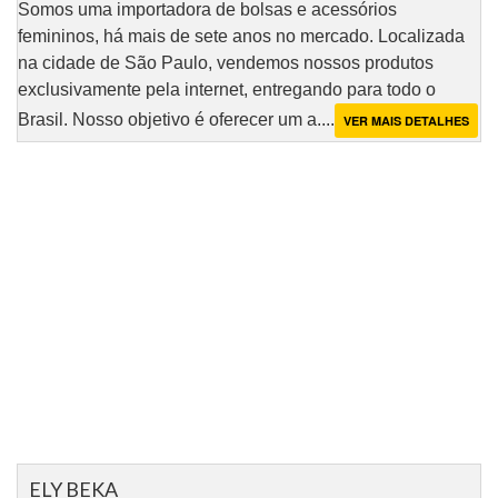
Somos uma importadora de bolsas e acessórios
femininos, há mais de sete anos no mercado. Localizada
na cidade de São Paulo, vendemos nossos produtos
exclusivamente pela internet, entregando para todo o
Brasil. Nosso objetivo é oferecer um a....
VER MAIS DETALHES
ELY BEKA