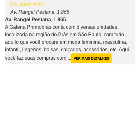
(11)
3042-1212
Av. Rangel Pestana, 1.865
Av. Rangel Pestana, 1.865
A Galeria Promobrás conta com diversas unidades,
localizada na região do Brás em São Paulo, com tudo
aquilo que você procura em moda feminina, masculina,
infantil, lingeries, bolsas, calçados, acessórios, etc. Aqui
você faz suas compras com....
VER MAIS DETALHES