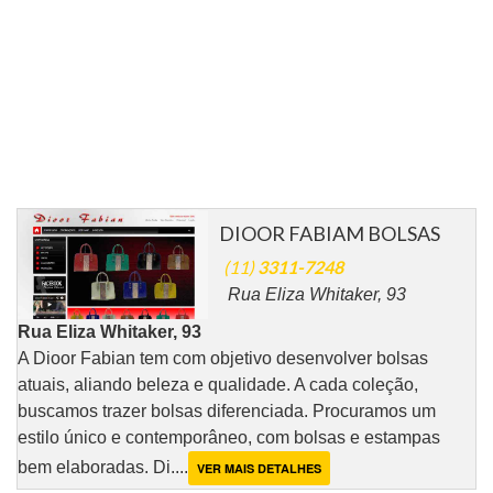
DIOOR FABIAM BOLSAS
(11)
3311-7248
Rua Eliza Whitaker, 93
Rua Eliza Whitaker, 93
A Dioor Fabian tem com objetivo desenvolver bolsas
atuais, aliando beleza e qualidade. A cada coleção,
buscamos trazer bolsas diferenciada. Procuramos um
estilo único e contemporâneo, com bolsas e estampas
bem elaboradas. Di....
VER MAIS DETALHES