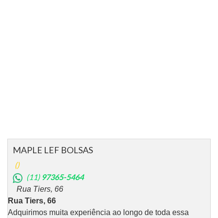
MAPLE LEF BOLSAS
()
(11)
97365-5464
Rua Tiers, 66
Rua Tiers, 66
Adquirimos muita experiência ao longo de toda essa