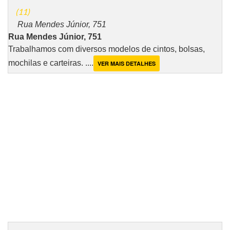
(11)
Rua Mendes Júnior, 751
Rua Mendes Júnior, 751
Trabalhamos com diversos modelos de cintos, bolsas,
mochilas e carteiras. ....
VER MAIS DETALHES