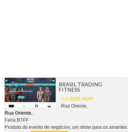
BRASIL TRADING
FITNESS
(11)
3090-4429
Rua Oriente,
Rua Oriente,
Feira BTFF
Produto do evento de negócios, um show para os amantes