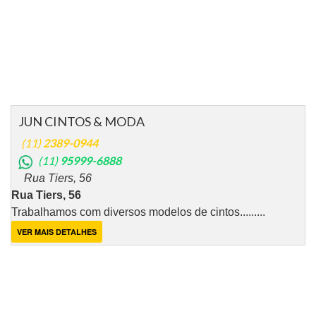
JUN CINTOS & MODA
(11)
2389-0944
(11)
95999-6888
Rua Tiers, 56
Rua Tiers, 56
Trabalhamos com diversos modelos de cintos.........
VER MAIS DETALHES