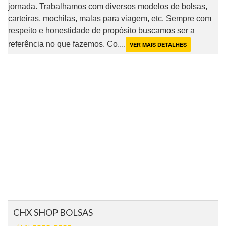
jornada. Trabalhamos com diversos modelos de bolsas,
carteiras, mochilas, malas para viagem, etc. Sempre com
respeito e honestidade de propósito buscamos ser a
referência no que fazemos. Co....
VER MAIS DETALHES
CHX SHOP BOLSAS