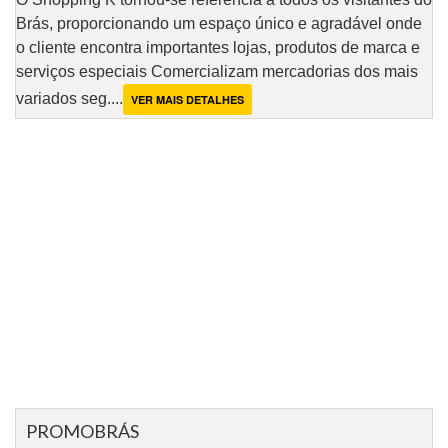
Brás, proporcionando um espaço único e agradável onde
o cliente encontra importantes lojas, produtos de marca e
serviços especiais Comercializam mercadorias dos mais
variados seg....
VER MAIS DETALHES
PROMOBRÁS