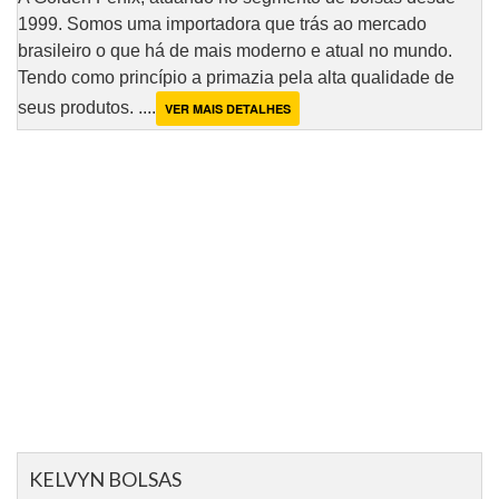
1999. Somos uma importadora que trás ao mercado
brasileiro o que há de mais moderno e atual no mundo.
Tendo como princípio a primazia pela alta qualidade de
seus produtos. ....
VER MAIS DETALHES
KELVYN BOLSAS