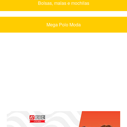
Bolsas, malas e mochilas
Mega Polo Moda