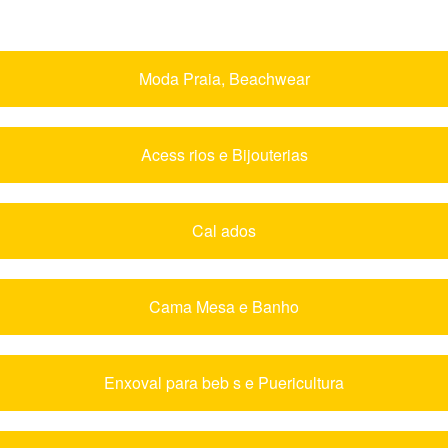
Moda Praia, Beachwear
Acess rios e Bijouterias
Cal ados
Cama Mesa e Banho
Enxoval para beb s e Puericultura