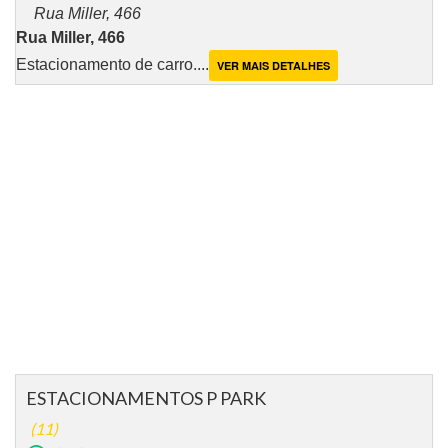
Rua Miller, 466
Rua Miller, 466
Estacionamento de carro....
VER MAIS DETALHES
ESTACIONAMENTOS P PARK
(11)