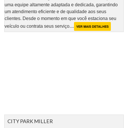
uma equipe altamente adaptada e dedicada, garantindo
um atendimento eficiente e de qualidade aos seus
clientes. Desde o momento em que você estaciona seu
veículo ou contrata seus serviço....
VER MAIS DETALHES
CITY PARK MILLER