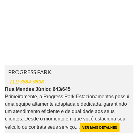
PROGRESS PARK
(11)
3884-9838
Rua Mendes Júnior, 643/645
Primeiramente, a Progress Park Estacionamentos possui
uma equipe altamente adaptada e dedicada, garantindo
um atendimento eficiente e de qualidade aos seus
clientes. Desde o momento em que você estaciona seu
veículo ou contrata seus serviço....
VER MAIS DETALHES