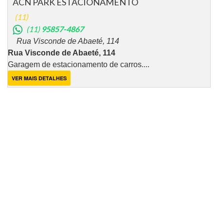
ACN PARK ESTACIONAMENTO
(11)
(11)
95857-4867
Rua Visconde de Abaeté, 114
Rua Visconde de Abaeté, 114
Garagem de estacionamento de carros....
VER MAIS DETALHES