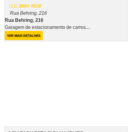
(11)
3884-9838
Rua Behring, 216
Rua Behring, 216
Garagem de estacionamento de carros....
VER MAIS DETALHES