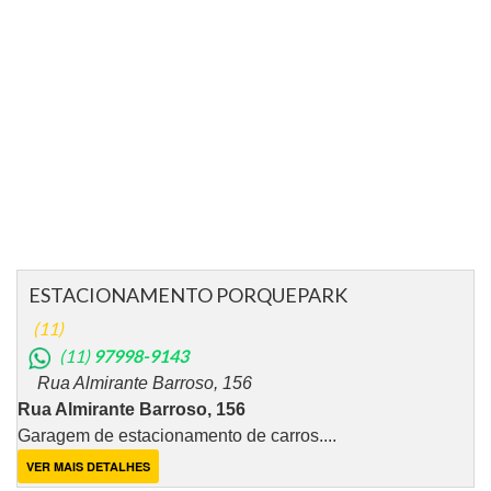
ESTACIONAMENTO PORQUEPARK
(11)
(11)
97998-9143
Rua Almirante Barroso, 156
Rua Almirante Barroso, 156
Garagem de estacionamento de carros....
VER MAIS DETALHES