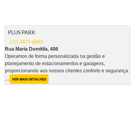
PLUS PARK
(11)
2671-6655
Rua Maria Domitila, 406
Operamos de forma personalizada na gestão e
planejamento de estacionamentos e garagens,
proporcionando aos nossos clientes conforto e segurança.
....
VER MAIS DETALHES