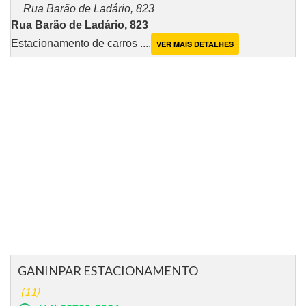
Rua Barão de Ladário, 823
Rua Barão de Ladário, 823
Estacionamento de carros ....
VER MAIS DETALHES
GANINPAR ESTACIONAMENTO
(11)