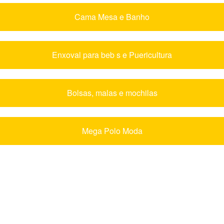
Cama Mesa e Banho
Enxoval para beb s e Puericultura
Bolsas, malas e mochilas
Mega Polo Moda