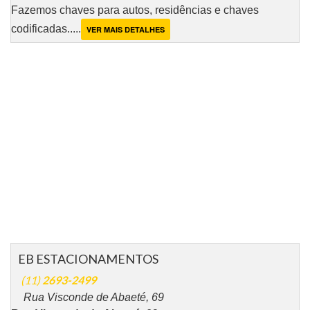
Fazemos chaves para autos, residências e chaves
codificadas.....
VER MAIS DETALHES
EB ESTACIONAMENTOS
(11)
2693-2499
Rua Visconde de Abaeté, 69