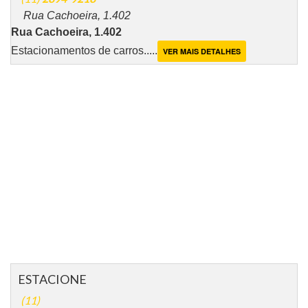
Rua Cachoeira, 1.402
Rua Cachoeira, 1.402
Estacionamentos de carros.....
VER MAIS DETALHES
ESTACIONE
(11)