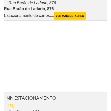
Rua Barão de Ladário, 876
Rua Barão de Ladário, 876
Estacionamento de carros....
VER MAIS DETALHES
NN ESTACIONAMENTO
(11)