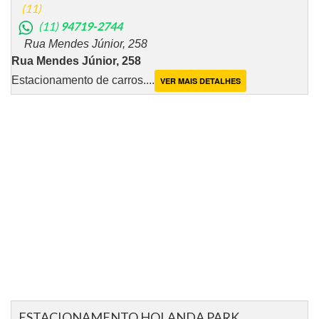
(11)
(11)
94719-2744
Rua Mendes Júnior, 258
Rua Mendes Júnior, 258
Estacionamento de carros....
VER MAIS DETALHES
ESTACIONAMENTO HOLANDA PARK