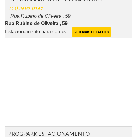
(11)
2692-0141
Rua Rubino de Oliveira , 59
Rua Rubino de Oliveira , 59
Estacionamento para carros.....
VER MAIS DETALHES
PROGPARK ESTACIONAMENTO