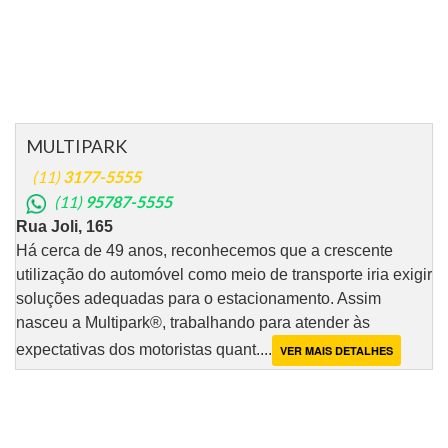
MULTIPARK
(11)
3177-5555
(11)
95787-5555
Rua Joli, 165
Há cerca de 49 anos, reconhecemos que a crescente
utilização do automóvel como meio de transporte iria exigir
soluções adequadas para o estacionamento. Assim
nasceu a Multipark®, trabalhando para atender às
expectativas dos motoristas quant....
VER MAIS DETALHES