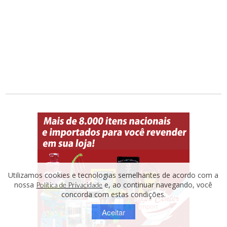
Utilizamos cookies e tecnologias semelhantes de acordo com a
nossa
e, ao continuar navegando, você
Política de Privacidade
concorda com estas condições.
Aceitar