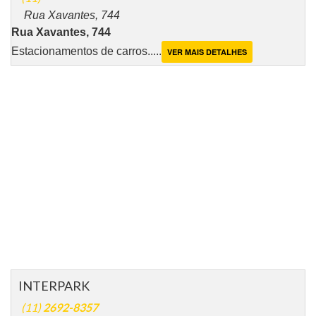
Rua Xavantes, 744
Rua Xavantes, 744
Estacionamentos de carros.....
VER MAIS DETALHES
INTERPARK
(11)
2692-8357