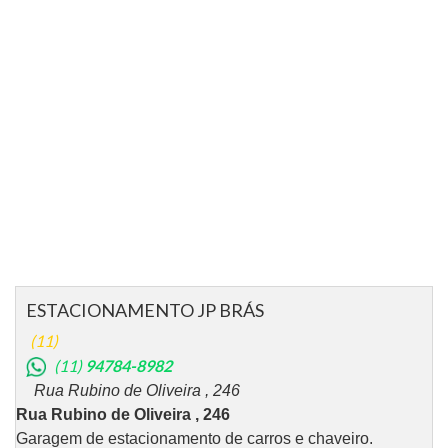
ESTACIONAMENTO JP BRÁS
(11)
(11)
94784-8982
Rua Rubino de Oliveira , 246
Rua Rubino de Oliveira , 246
Garagem de estacionamento de carros e chaveiro.