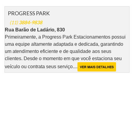
PROGRESS PARK
(11)
3884-9838
Rua Barão de Ladário, 830
Primeiramente, a Progress Park Estacionamentos possui
uma equipe altamente adaptada e dedicada, garantindo
um atendimento eficiente e de qualidade aos seus
clientes. Desde o momento em que você estaciona seu
veículo ou contrata seus serviço....
VER MAIS DETALHES