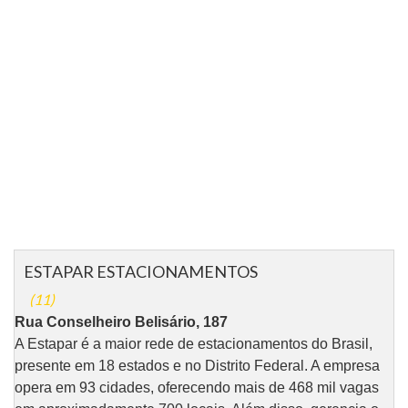
ESTAPAR ESTACIONAMENTOS
(11)
Rua Conselheiro Belisário, 187
A Estapar é a maior rede de estacionamentos do Brasil,
presente em 18 estados e no Distrito Federal. A empresa
opera em 93 cidades, oferecendo mais de 468 mil vagas