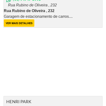
Rua Rubino de Oliveira , 232
Rua Rubino de Oliveira , 232
Garagem de estacionamento de carros....
VER MAIS DETALHES
HENRI PARK