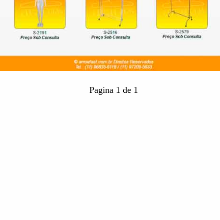
Pagina 1 de 1