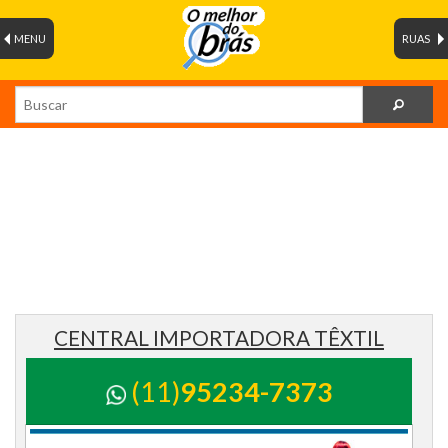
MENU
RUAS
CENTRAL IMPORTADORA TÊXTIL
(11)
95234-7373