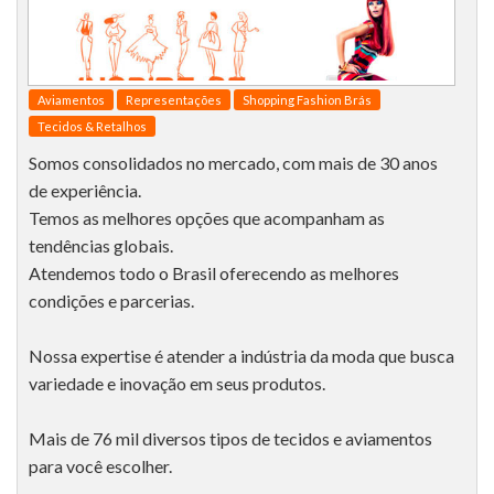
Aviamentos
Representações
Shopping Fashion Brás
Tecidos & Retalhos
Somos consolidados no mercado, com mais de 30 anos
de experiência.
Temos as melhores opções que acompanham as
tendências globais.
Atendemos todo o Brasil oferecendo as melhores
condições e parcerias.
Nossa expertise é atender a indústria da moda que busca
variedade e inovação em seus produtos.
Mais de 76 mil diversos tipos de tecidos e aviamentos
para você escolher.