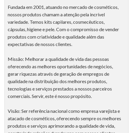
Fundada em 2001, atuando no mercado de cosméticos,
nossos produtos chamam a atenção pela incrível
variedade. Temos kits capilares, cosmecêuticos,
cápsulas, higiene e pele. Com o compromisso de vender
produtos com criatividade e qualidade além das
expectativas de nossos clientes.
Missão: Melhorar a qualidade de vida das pessoas
oferecendo as melhores oportunidades de negócios,
gerar riquezas através de geração de empregos de
qualidade na distribuição dos melhores produtos,
tecnologias e serviços prestados a nossos parceiros
comerciais. Servir, este é nosso propósito.
Visão: Ser referência nacional como empresa varejista e
atacado de cosméticos, oferecendo sempre os melhores
produtos e serviços aprimorando a qualidade de vida,