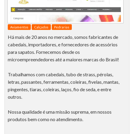
Aviamentos
Calçados
Pedrarias
Há mais de 20 anos no mercado, somos fabricantes de
cabedais, importadores, e fornecedores de acessórios
para sapatos. Fornecemos desde os
microempreendedores até a maiores marcas do Brasil!
Trabalhamos com cabedais, tubo de strass, pérolas,
letras, passantes, ferramentas, coleiras, fivelas, mantas,
pingentes, tiaras, coleiras, laços, fio de seda, e entre
outros.
Nossa qualidade é uma missão suprema, em nossos
produtos bem como no atendimento.