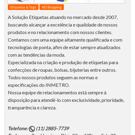
Etiquetas & Tags
HD Shopping
A Solução Etiquetas atuando no mercado desde 2007,
buscando alcançar a excelência e qualidade de nossos
produtos e no relacionamento com nossos clientes.
Contamos com uma equipe altamente qualificada e com
tecnologias de ponta, afim de estar sempre atualizados
com as tendências da moda.
Especializada na criação e produção de etiquetas para
confecções de roupas, bolsas, bijuterias entre outros.
Todos nossos produtos seguem as normas e
especificações do INMETRO.
Nossa equipe de relacionamentos está sempre à
disposição para atendê-lo com exclusividade, prioridade,
transparência e clareza.
Telefone:
(11) 2885-7739