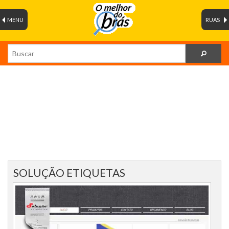
MENU
RUAS
SOLUÇÃO ETIQUETAS