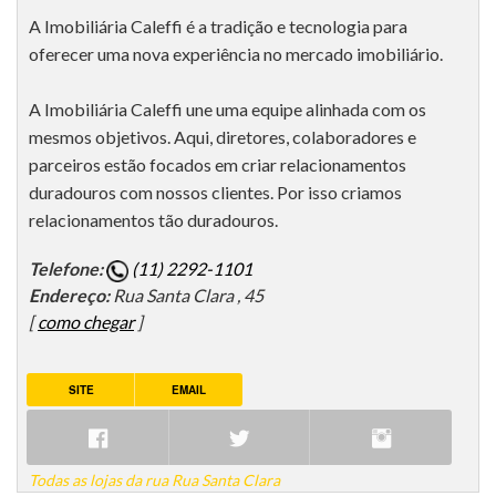
A Imobiliária Caleffi é a tradição e tecnologia para
oferecer uma nova experiência no mercado imobiliário.
A Imobiliária Caleffi une uma equipe alinhada com os
mesmos objetivos. Aqui, diretores, colaboradores e
parceiros estão focados em criar relacionamentos
duradouros com nossos clientes. Por isso criamos
relacionamentos tão duradouros.
Telefone:
(11) 2292-1101
Endereço:
Rua Santa Clara , 45
[
como chegar
]
SITE
EMAIL
Todas as lojas da rua Rua Santa Clara