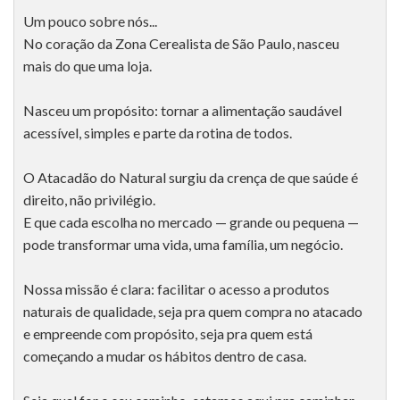
Um pouco sobre nós...
No coração da Zona Cerealista de São Paulo, nasceu
mais do que uma loja.
Nasceu um propósito: tornar a alimentação saudável
acessível, simples e parte da rotina de todos.
O Atacadão do Natural surgiu da crença de que saúde é
direito, não privilégio.
E que cada escolha no mercado — grande ou pequena —
pode transformar uma vida, uma família, um negócio.
Nossa missão é clara: facilitar o acesso a produtos
naturais de qualidade, seja pra quem compra no atacado
e empreende com propósito, seja pra quem está
começando a mudar os hábitos dentro de casa.