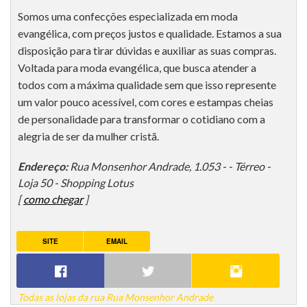
Somos uma confecções especializada em moda
evangélica, com preços justos e qualidade. Estamos a sua
disposição para tirar dúvidas e auxiliar as suas compras.
Voltada para moda evangélica, que busca atender a
todos com a máxima qualidade sem que isso represente
um valor pouco acessível, com cores e estampas cheias
de personalidade para transformar o cotidiano com a
alegria de ser da mulher cristã.
Endereço:
Rua Monsenhor Andrade, 1.053 - - Térreo -
Loja 50 - Shopping Lotus
[
como chegar
]
SITE
EMAIL
Todas as lojas da rua Rua Monsenhor Andrade