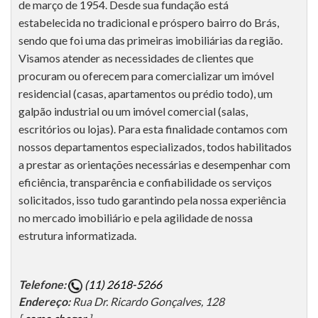
de março de 1954. Desde sua fundação está
estabelecida no tradicional e próspero bairro do Brás,
sendo que foi uma das primeiras imobiliárias da região.
Visamos atender as necessidades de clientes que
procuram ou oferecem para comercializar um imóvel
residencial (casas, apartamentos ou prédio todo), um
galpão industrial ou um imóvel comercial (salas,
escritórios ou lojas). Para esta finalidade contamos com
nossos departamentos especializados, todos habilitados
a prestar as orientações necessárias e desempenhar com
eficiência, transparência e confiabilidade os serviços
solicitados, isso tudo garantindo pela nossa experiência
no mercado imobiliário e pela agilidade de nossa
estrutura informatizada.
Telefone:
(11) 2618-5266
Endereço:
Rua Dr. Ricardo Gonçalves, 128