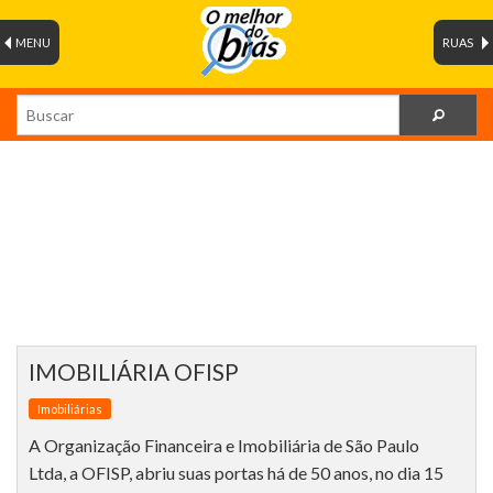
MENU
RUAS
IMOBILIÁRIA OFISP
Imobiliárias
A Organização Financeira e Imobiliária de São Paulo
Ltda, a OFISP, abriu suas portas há de 50 anos, no dia 15