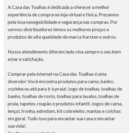
A Casa das Toalhas é dedicada a oferecer a melhor
experiência de compra na loja virtual e física. Prezamos
pela boa navegabilidade e segurança nas compras. Por
sermos distribuidores temos os melhores preços e
produtos de alta qualidade da marca Karsten e outros.
Nosso atendimento diferenciado visa sempre o seu bem
estar e satisfação.
Comprar pela internet na Casa das Toalhas é uma
diversão! Você encontra produtos para cama, banho,
cozinha ou até para ir à praia! Jogo de toalhas, toalhas de
banho, toalhas de rosto, toalhas para lavabo, toalhas de
praia, tapetes, roupão e produtos infantil. Jogos de cama,
lençol, fronha, edredom, kit cobreleito, mantas e colchas
em geral. Tudo isso para encantar sua casa e encantar
sua vida!.