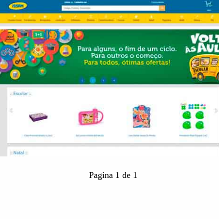
Pagina 1 de 1