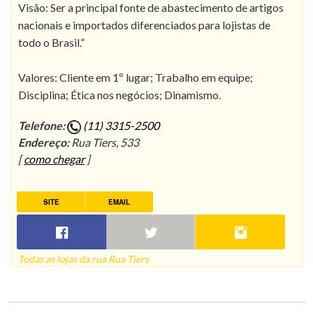
Visão: Ser a principal fonte de abastecimento de artigos
nacionais e importados diferenciados para lojistas de
todo o Brasil.”
Valores: Cliente em 1º lugar; Trabalho em equipe;
Disciplina; Ética nos negócios; Dinamismo.
Telefone:
(11) 3315-2500
Endereço:
Rua Tiers, 533
[
como chegar
]
SITE
EMAIL
Todas as lojas da rua Rua Tiers