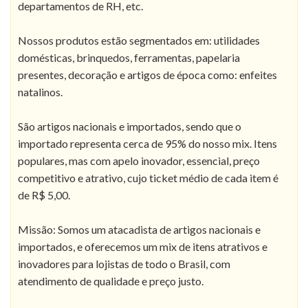
departamentos de RH, etc.
Nossos produtos estão segmentados em: utilidades
domésticas, brinquedos, ferramentas, papelaria
presentes, decoração e artigos de época como: enfeites
natalinos.
São artigos nacionais e importados, sendo que o
importado representa cerca de 95% do nosso mix. Itens
populares, mas com apelo inovador, essencial, preço
competitivo e atrativo, cujo ticket médio de cada item é
de R$ 5,00.
Missão: Somos um atacadista de artigos nacionais e
importados, e oferecemos um mix de itens atrativos e
inovadores para lojistas de todo o Brasil, com
atendimento de qualidade e preço justo.