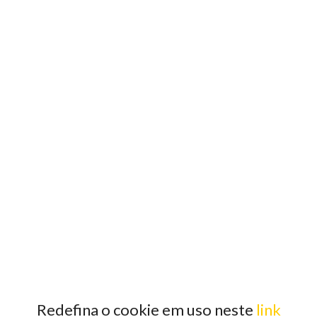
Redefina o cookie em uso neste
link