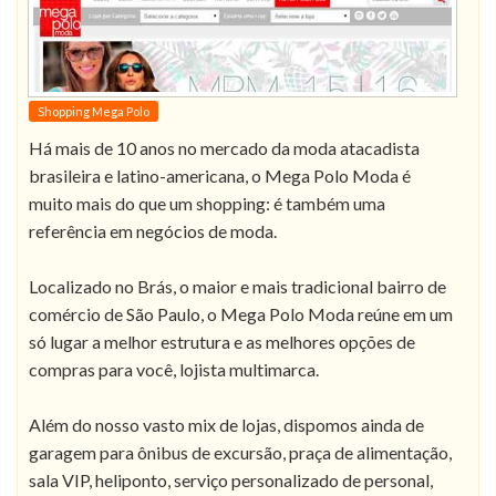
Shopping Mega Polo
Há mais de 10 anos no mercado da moda atacadista
brasileira e latino-americana, o Mega Polo Moda é
muito mais do que um shopping: é também uma
referência em negócios de moda.
Localizado no Brás, o maior e mais tradicional bairro de
comércio de São Paulo, o Mega Polo Moda reúne em um
só lugar a melhor estrutura e as melhores opções de
compras para você, lojista multimarca.
Além do nosso vasto mix de lojas, dispomos ainda de
garagem para ônibus de excursão, praça de alimentação,
sala VIP, heliponto, serviço personalizado de personal,