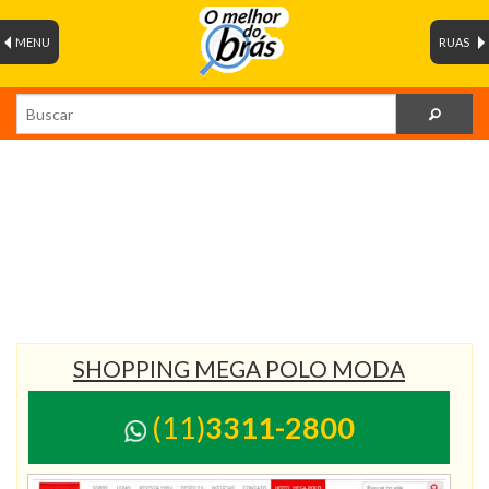
MENU
RUAS
SHOPPING MEGA POLO MODA
(11)
3311-2800