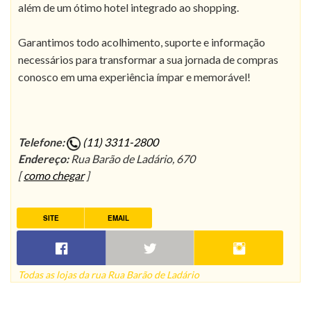
além de um ótimo hotel integrado ao shopping.
Garantimos todo acolhimento, suporte e informação
necessários para transformar a sua jornada de compras
conosco em uma experiência ímpar e memorável!
Telefone:
(11) 3311-2800
Endereço:
Rua Barão de Ladário, 670
[
como chegar
]
SITE
EMAIL
Todas as lojas da rua Rua Barão de Ladário