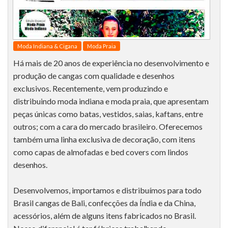
Moda Indiana & Cigana
Moda Praia
Há mais de 20 anos de experiência no desenvolvimento e
produção de cangas com qualidade e desenhos
exclusivos. Recentemente, vem produzindo e
distribuindo moda indiana e moda praia, que apresentam
peças únicas como batas, vestidos, saias, kaftans, entre
outros; com a cara do mercado brasileiro. Oferecemos
também uma linha exclusiva de decoração, com itens
como capas de almofadas e bed covers com lindos
desenhos.
Desenvolvemos, importamos e distribuímos para todo
Brasil cangas de Bali, confecções da Índia e da China,
acessórios, além de alguns itens fabricados no Brasil.