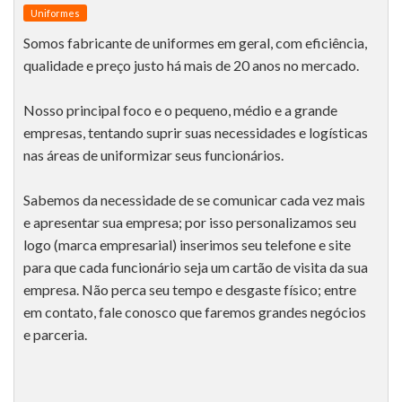
Uniformes
Somos fabricante de uniformes em geral, com eficiência,
qualidade e preço justo há mais de 20 anos no mercado.
Nosso principal foco e o pequeno, médio e a grande
empresas, tentando suprir suas necessidades e logísticas
nas áreas de uniformizar seus funcionários.
Sabemos da necessidade de se comunicar cada vez mais
e apresentar sua empresa; por isso personalizamos seu
logo (marca empresarial) inserimos seu telefone e site
para que cada funcionário seja um cartão de visita da sua
empresa. Não perca seu tempo e desgaste físico; entre
em contato, fale conosco que faremos grandes negócios
e parceria.