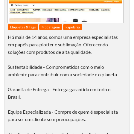
Etiquetas & Tags
Modelagem
Papelaria
Há mais de 14 anos, somos uma empresa especialistas
em papéis para plotter e sublimação. Oferecendo
soluções com produtos de alta qualidade.
Sustentabilidade - Comprometidos com o meio
ambiente para contribuir com a sociedade e o planeta.
Garantia de Entrega - Entrega garantida em todo o
Brasil.
Equipe Especializada - Compre de quem é especialista
para ser um cliente sem preocupações.