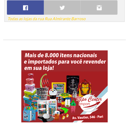
Todas as lojas da rua Rua Almirante Barroso