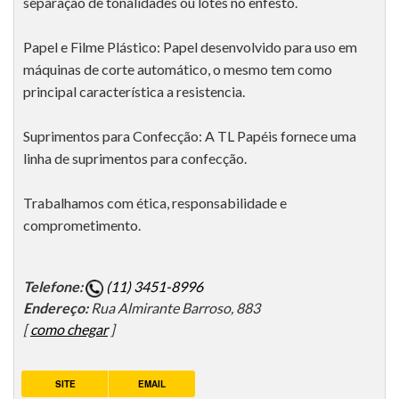
separação de tonalidades ou lotes no enfesto.
Papel e Filme Plástico: Papel desenvolvido para uso em
máquinas de corte automático, o mesmo tem como
principal característica a resistencia.
Suprimentos para Confecção: A TL Papéis fornece uma
linha de suprimentos para confecção.
Trabalhamos com ética, responsabilidade e
comprometimento.
Telefone:
(11) 3451-8996
Endereço:
Rua Almirante Barroso, 883
[
como chegar
]
SITE
EMAIL