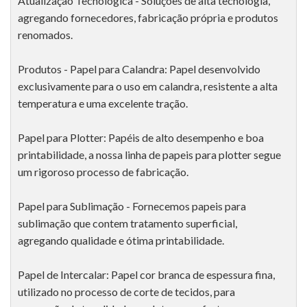
Atualização Tecnológica - Soluções de alta tecnologia,
agregando fornecedores, fabricação própria e produtos
renomados.
Produtos - Papel para Calandra: Papel desenvolvido
exclusivamente para o uso em calandra, resistente a alta
temperatura e uma excelente tração.
Papel para Plotter: Papéis de alto desempenho e boa
printabilidade, a nossa linha de papeis para plotter segue
um rigoroso processo de fabricação.
Papel para Sublimação - Fornecemos papeis para
sublimação que contem tratamento superficial,
agregando qualidade e ótima printabilidade.
Papel de Intercalar: Papel cor branca de espessura fina,
utilizado no processo de corte de tecidos, para