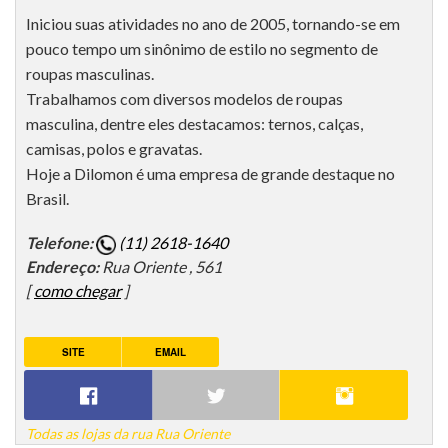
Iniciou suas atividades no ano de 2005, tornando-se em
pouco tempo um sinônimo de estilo no segmento de
roupas masculinas.
Trabalhamos com diversos modelos de roupas
masculina, dentre eles destacamos: ternos, calças,
camisas, polos e gravatas.
Hoje a Dilomon é uma empresa de grande destaque no
Brasil.
Telefone:
(11) 2618-1640
Endereço:
Rua Oriente , 561
[
como chegar
]
SITE
EMAIL
Todas as lojas da rua Rua Oriente