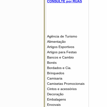
CONSULTE por RUAS
Agência de Turismo
Alimentação
Artigos Esportivos
Artigos para Festas
Bancos e Cambio
Bonés
Bordados e Cia.
Brinquedos
Camisaria
Camisetas Promocionais
Cintos e acessórios
Decoração
Embalagens
Enxovais