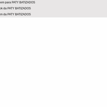
em para PATY BATIZADOS
ok da PATY BATIZADOS
ram da PATY BATIZADOS