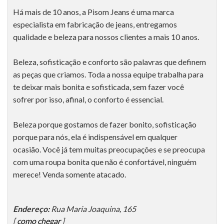
Há mais de 10 anos, a Pisom Jeans é uma marca
especialista em fabricação de jeans, entregamos
qualidade e beleza para nossos clientes a mais 10 anos.
Beleza, sofisticação e conforto são palavras que definem
as peças que criamos. Toda a nossa equipe trabalha para
te deixar mais bonita e sofisticada, sem fazer você
sofrer por isso, afinal, o conforto é essencial.
Beleza porque gostamos de fazer bonito, sofisticação
porque para nós, ela é indispensável em qualquer
ocasião. Você já tem muitas preocupações e se preocupa
com uma roupa bonita que não é confortável, ninguém
merece! Venda somente atacado.
Endereço:
Rua Maria Joaquina, 165
[
como chegar
]