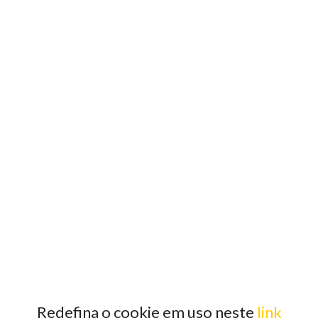
Redefina o cookie em uso neste
link