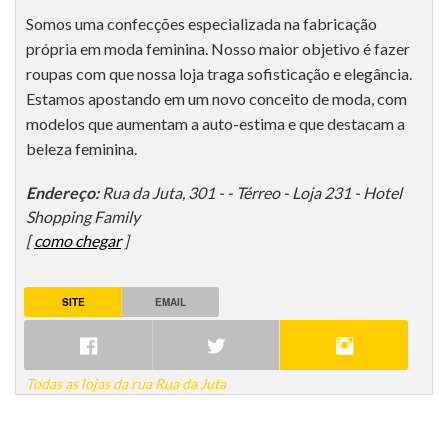
Somos uma confecções especializada na fabricação
própria em moda feminina. Nosso maior objetivo é fazer
roupas com que nossa loja traga sofisticação e elegância.
Estamos apostando em um novo conceito de moda, com
modelos que aumentam a auto-estima e que destacam a
beleza feminina.
Endereço:
Rua da Juta, 301 - - Térreo - Loja 231 - Hotel
Shopping Family
[
como chegar
]
SITE
EMAIL
Todas as lojas da rua Rua da Juta