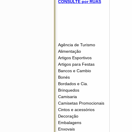
CONSULTE por RUAS
Agência de Turismo
Alimentação
Artigos Esportivos
Artigos para Festas
Bancos e Cambio
Bonés
Bordados e Cia.
Brinquedos
Camisaria
Camisetas Promocionais
Cintos e acessórios
Decoração
Embalagens
Enxovais