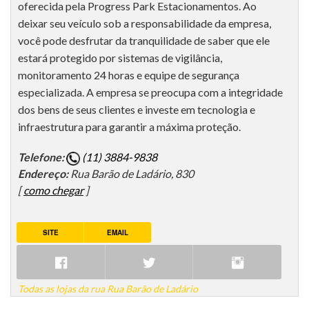
oferecida pela Progress Park Estacionamentos. Ao
deixar seu veículo sob a responsabilidade da empresa,
você pode desfrutar da tranquilidade de saber que ele
estará protegido por sistemas de vigilância,
monitoramento 24 horas e equipe de segurança
especializada. A empresa se preocupa com a integridade
dos bens de seus clientes e investe em tecnologia e
infraestrutura para garantir a máxima proteção.
Telefone:
(11) 3884-9838
Endereço:
Rua Barão de Ladário, 830
[
como chegar
]
SITE
EMAIL
Todas as lojas da rua Rua Barão de Ladário