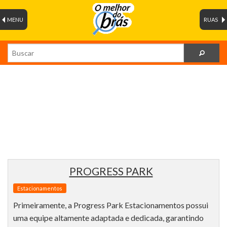
MENU
RUAS
PROGRESS PARK
Estacionamentos
Primeiramente, a Progress Park Estacionamentos possui
uma equipe altamente adaptada e dedicada, garantindo