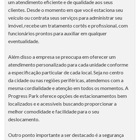
um atendimento eficiente e de qualidade aos seus
clientes. Desde o momento em que você estaciona seu
veículo ou contrata seus serviços para administrar seu
imóvel, recebe um tratamento cortês e profissional, com
funcionários prontos para auxiliar em qualquer
eventualidade.
Além disso a empresa se preocupa em oferecer um
atendimento personalizado para cada unidade conforme
a especificação particular de cada local. Seja no centro
da cidade ou nas regiões periféricas, atendemos com a
mesma cordialidade e atenção em todos os momentos. A
Progress Park oferece opções de estacionamentos bem
localizados e e acessíveis buscando proporcionar a
melhor comodidade e facilidade para o seu
deslocamento.
Outro ponto importante a ser destacado é a segurança