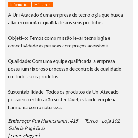
Informática
Máquinas
A Uni Atacado é uma empresa de tecnologia que busca
aliar economia e qualidade aos seus produtos.
Objetivo: Temos como missão levar tecnologia e
conectividade às pessoas com preços acessíveis.
Qualidade: Com uma equipe qualificada, a empresa
possui um rigoroso processo de controle de qualidade
em todos seus produtos.
Sustentabilidade: Todos os produtos da Uni Atacado
possuem certificação sustentável, estando em plena
harmonia com a natureza.
Endereço:
Rua Hannemann , 415 - - Térreo - Loja 102 -
Galeria Pagé Brás
[
como chegar
]