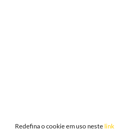
Redefina o cookie em uso neste
link