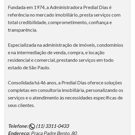
Fundada em 1974, a Administradora Predial Dias é
referência no mercado imobiliário, presta serviços com
total credibilidade, comprometimento, confiança e
transparência.
Especializada na administração de imóveis, condomínios
e na intermediação de venda, compra, e locação
residencial e comercial, prestando serviços em todo
estado de São Paulo.
Consolidada há 46 anos, a Predial Dias oferece soluções
completas em consultoria imobiliária, personalizando os
serviços e o atendimento às necessidades específicas de
seus clientes.
Telefone:
(11) 3311-0433
Endereço:
Praça Padre Bento, 80