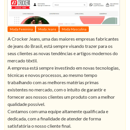
Moda Feminina
Moda Jeans
Moda Masculina
A Crocker Jeans, uma das maiores empresas fabricantes
de jeans do Brasil, está sempre visando trazer para os
seus clientes as novas tendências e artigos modernos do
mercado têxtil.
A empresa está sempre investindo em novas tecnologias,
técnicas e novos processos, ao mesmo tempo
trabalhando com as melhores matérias primas
existentes no mercado, com o intuito de garantir e
fornecer aos nossos clientes um produto com a melhor
qualidade possível.
Contamos com uma equipe altamente qualificada e
dedicada, com a finalidade de atender de forma
satisfatória o nosso cliente final.