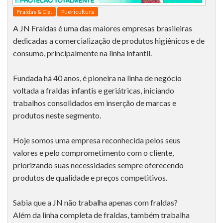
Fraldas & Cia.
Puericultura
A JN Fraldas é uma das maiores empresas brasileiras
dedicadas a comercialização de produtos higiênicos e de
consumo, principalmente na linha infantil.
Fundada há 40 anos, é pioneira na linha de negócio
voltada a fraldas infantis e geriátricas, iniciando
trabalhos consolidados em inserção de marcas e
produtos neste segmento.
Hoje somos uma empresa reconhecida pelos seus
valores e pelo comprometimento com o cliente,
priorizando suas necessidades sempre oferecendo
produtos de qualidade e preços competitivos.
Sabia que a JN não trabalha apenas com fraldas?
Além da linha completa de fraldas, também trabalha