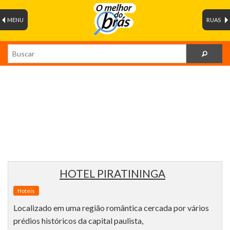
MENU
RUAS
HOTEL PIRATININGA
Hoteis
Localizado em uma região romântica cercada por vários
prédios históricos da capital paulista,