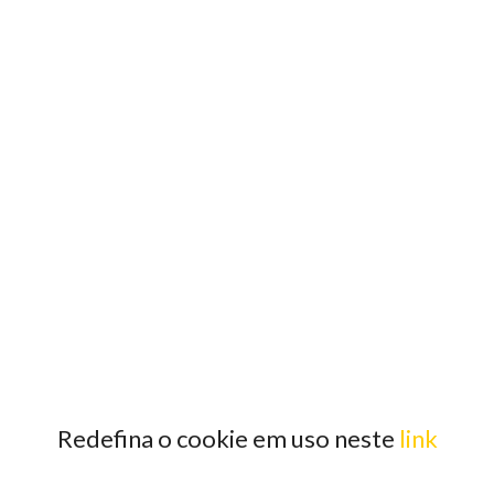
Redefina o cookie em uso neste
link