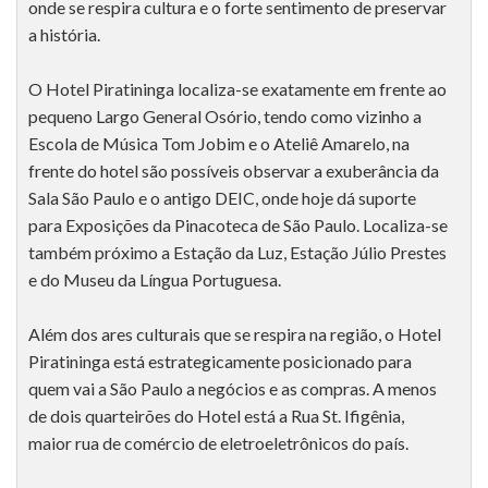
onde se respira cultura e o forte sentimento de preservar
a história.
O Hotel Piratininga localiza-se exatamente em frente ao
pequeno Largo General Osório, tendo como vizinho a
Escola de Música Tom Jobim e o Ateliê Amarelo, na
frente do hotel são possíveis observar a exuberância da
Sala São Paulo e o antigo DEIC, onde hoje dá suporte
para Exposições da Pinacoteca de São Paulo. Localiza-se
também próximo a Estação da Luz, Estação Júlio Prestes
e do Museu da Língua Portuguesa.
Além dos ares culturais que se respira na região, o Hotel
Piratininga está estrategicamente posicionado para
quem vai a São Paulo a negócios e as compras. A menos
de dois quarteirões do Hotel está a Rua St. Ifigênia,
maior rua de comércio de eletroeletrônicos do país.