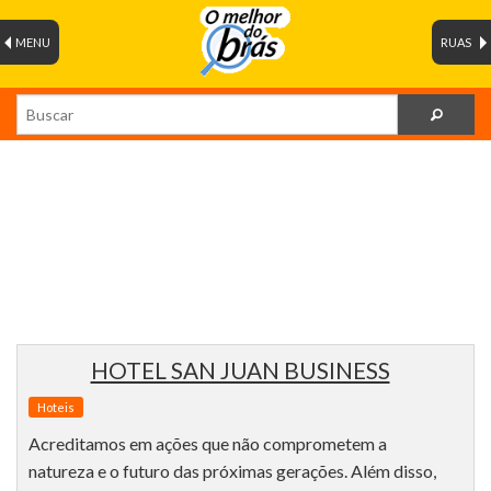
MENU
RUAS
HOTEL SAN JUAN BUSINESS
Hoteis
Acreditamos em ações que não comprometem a
natureza e o futuro das próximas gerações. Além disso,