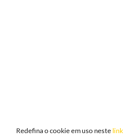
Redefina o cookie em uso neste
link