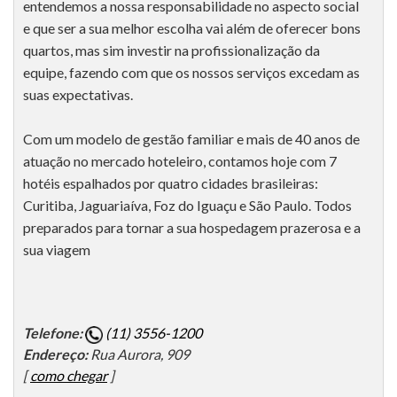
entendemos a nossa responsabilidade no aspecto social
e que ser a sua melhor escolha vai além de oferecer bons
quartos, mas sim investir na profissionalização da
equipe, fazendo com que os nossos serviços excedam as
suas expectativas.
Com um modelo de gestão familiar e mais de 40 anos de
atuação no mercado hoteleiro, contamos hoje com 7
hotéis espalhados por quatro cidades brasileiras:
Curitiba, Jaguariaíva, Foz do Iguaçu e São Paulo. Todos
preparados para tornar a sua hospedagem prazerosa e a
sua viagem
Telefone:
(11) 3556-1200
Endereço:
Rua Aurora, 909
[
como chegar
]