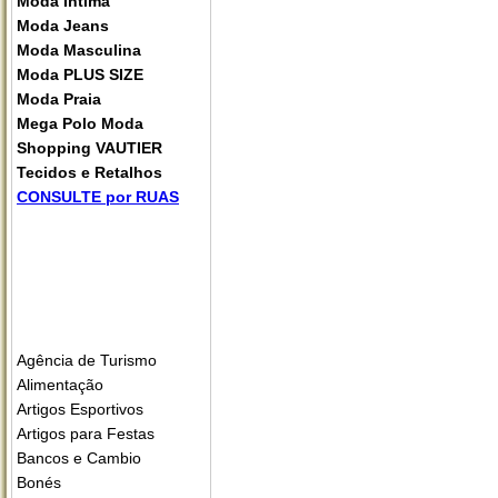
Moda Íntima
Moda Jeans
Moda Masculina
Moda PLUS SIZE
Moda Praia
Mega Polo Moda
Shopping VAUTIER
Tecidos e Retalhos
CONSULTE por RUAS
Agência de Turismo
Alimentação
Artigos Esportivos
Artigos para Festas
Bancos e Cambio
Bonés