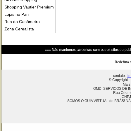
Shopping Vautier Premium
Lojas no Pari
Rua do Gasômetro
Zona Cerealista
Redefina 
contato:
in
© Copyright -
Mais
OMDI SERVICOS DE I
Rua Orient
CNPJ
SOMOS O GUIA VIRTUAL do BRÁS! NÃ