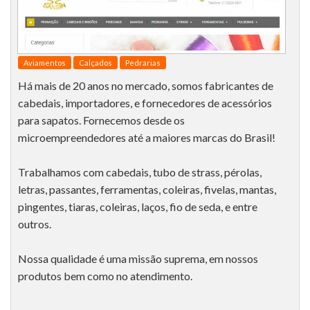
Aviamentos
Calçados
Pedrarias
Há mais de 20 anos no mercado, somos fabricantes de
cabedais, importadores, e fornecedores de acessórios
para sapatos. Fornecemos desde os
microempreendedores até a maiores marcas do Brasil!
Trabalhamos com cabedais, tubo de strass, pérolas,
letras, passantes, ferramentas, coleiras, fivelas, mantas,
pingentes, tiaras, coleiras, laços, fio de seda, e entre
outros.
Nossa qualidade é uma missão suprema, em nossos
produtos bem como no atendimento.