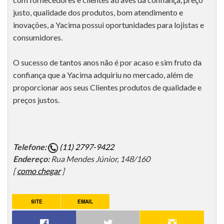
justo, qualidade dos produtos, bom atendimento e
inovações, a Yacima possui oportunidades para lojistas e
consumidores.
O sucesso de tantos anos não é por acaso e sim fruto da
confiança que a Yacima adquiriu no mercado, além de
proporcionar aos seus Clientes produtos de qualidade e
preços justos.
Telefone:
(11) 2797-9422
Endereço:
Rua Mendes Júnior, 148/160
[
como chegar
]
SITE
EMAIL