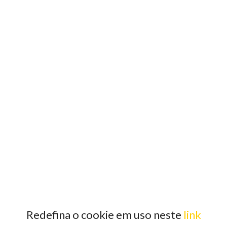
Redefina o cookie em uso neste
link