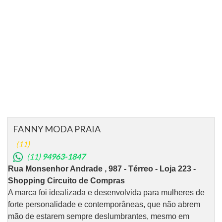
FANNY MODA PRAIA
(11)
(11)
94963-1847
Rua Monsenhor Andrade , 987 - Térreo - Loja 223 -
Shopping Circuito de Compras
A marca foi idealizada e desenvolvida para mulheres de
forte personalidade e contemporâneas, que não abrem
mão de estarem sempre deslumbrantes, mesmo em