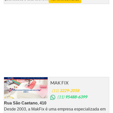
MAK FIX
(11)
3229-2058
(11)
95488-6399
Rua São Caetano, 410
Desde 2003, a MakFix é uma empresa especializada em