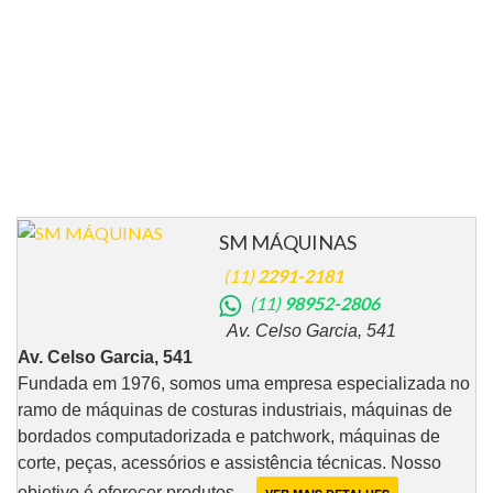
SM MÁQUINAS
(11)
2291-2181
(11)
98952-2806
Av. Celso Garcia, 541
Av. Celso Garcia, 541
Fundada em 1976, somos uma empresa especializada no
ramo de máquinas de costuras industriais, máquinas de
bordados computadorizada e patchwork, máquinas de
corte, peças, acessórios e assistência técnicas. Nosso
objetivo é oferecer produtos ....