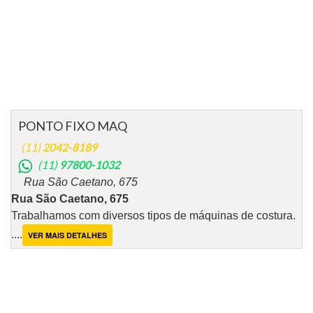
PONTO FIXO MAQ
(11)
2042-8189
(11)
97800-1032
Rua São Caetano, 675
Rua São Caetano, 675
Trabalhamos com diversos tipos de máquinas de costura.
....
VER MAIS DETALHES