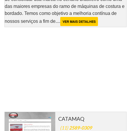
das maiores empresas do ramo de máquinas de costura e
bordado. Temos como objetivo a melhoria contínua de
nossos serviços a fim de....
VER MAIS DETALHES
CATAMAQ
(11)
2589-0309