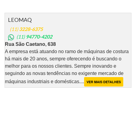
LEOMAQ
(11)
3228-6375
(11)
94770-4202
Rua São Caetano, 638
A empresa está atuando no ramo de máquinas de costura
há mais de 20 anos, sempre oferecendo é buscando o
melhor para os nossos clientes. Sempre inovando e
seguindo as novas tendências no exigente mercado de
máquinas industriais e domésticas....
VER MAIS DETALHES