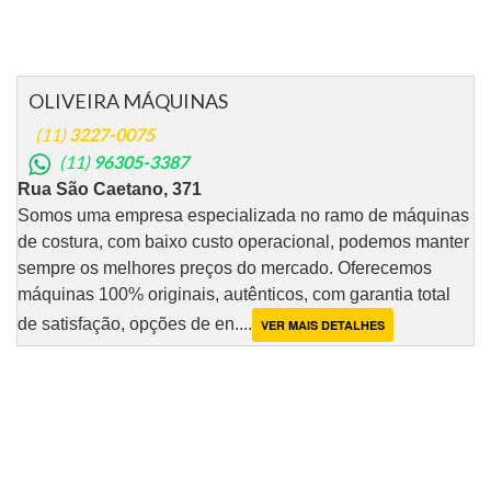
OLIVEIRA MÁQUINAS
(11)
3227-0075
(11)
96305-3387
Rua São Caetano, 371
Somos uma empresa especializada no ramo de máquinas
de costura, com baixo custo operacional, podemos manter
sempre os melhores preços do mercado. Oferecemos
máquinas 100% originais, autênticos, com garantia total
de satisfação, opções de en....
VER MAIS DETALHES