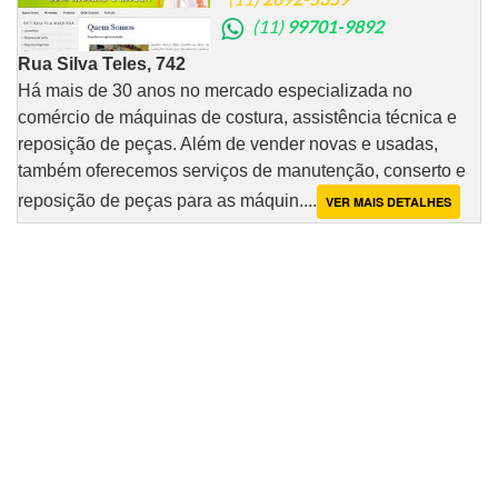
(11)
99701-9892
Rua Silva Teles, 742
Há mais de 30 anos no mercado especializada no
comércio de máquinas de costura, assistência técnica e
reposição de peças. Além de vender novas e usadas,
também oferecemos serviços de manutenção, conserto e
reposição de peças para as máquin....
VER MAIS DETALHES