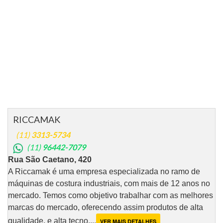
RICCAMAK
(11)
3313-5734
(11)
96442-7079
Rua São Caetano, 420
A Riccamak é uma empresa especializada no ramo de
máquinas de costura industriais, com mais de 12 anos no
mercado. Temos como objetivo trabalhar com as melhores
marcas do mercado, oferecendo assim produtos de alta
qualidade, e alta tecno....
VER MAIS DETALHES