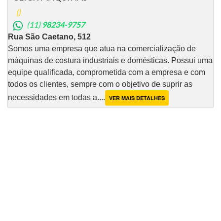
()
(11)
98234-9757
Rua São Caetano, 512
Somos uma empresa que atua na comercialização de
máquinas de costura industriais e domésticas. Possui uma
equipe qualificada, comprometida com a empresa e com
todos os clientes, sempre com o objetivo de suprir as
necessidades em todas a....
VER MAIS DETALHES