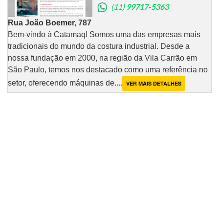
(11)
99717-5363
Rua João Boemer, 787
Bem-vindo à Catamaq! Somos uma das empresas mais
tradicionais do mundo da costura industrial. Desde a
nossa fundação em 2000, na região da Vila Carrão em
São Paulo, temos nos destacado como uma referência no
setor, oferecendo máquinas de....
VER MAIS DETALHES