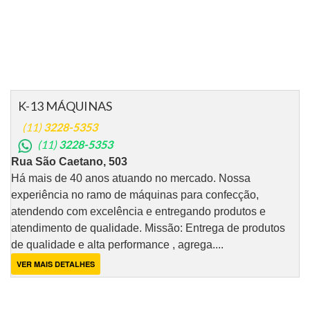
K-13 MÁQUINAS
(11)
3228-5353
(11)
3228-5353
Rua São Caetano, 503
Há mais de 40 anos atuando no mercado. Nossa
experiência no ramo de máquinas para confecção,
atendendo com excelência e entregando produtos e
atendimento de qualidade. Missão: Entrega de produtos
de qualidade e alta performance , agrega....
VER MAIS DETALHES