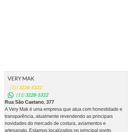
VERY MAK
(11)
3228-5322
(11)
3228-5322
Rua São Caetano, 377
A Very Mak é uma empresa que atua com honestidade e
transparência, atualmente revendendo as principais
novidades do mercado de costura, aviamentos e
artesanato. Estamos localizados no principal ponto