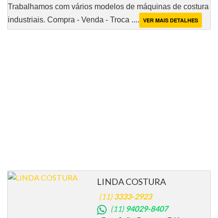
Trabalhamos com vários modelos de máquinas de costura
industriais. Compra - Venda - Troca ....
VER MAIS DETALHES
LINDA COSTURA
(11)
3333-2923
(11)
94029-8407