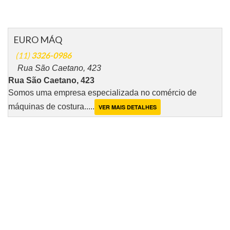
EURO MÁQ
(11)
3326-0986
Rua São Caetano, 423
Rua São Caetano, 423
Somos uma empresa especializada no comércio de
máquinas de costura.....
VER MAIS DETALHES