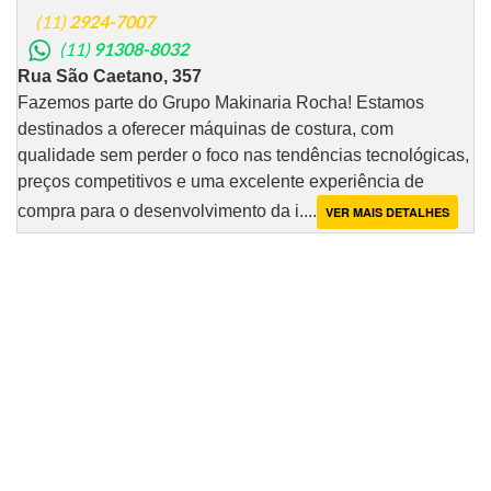
(11)
2924-7007
(11)
91308-8032
Rua São Caetano, 357
Fazemos parte do Grupo Makinaria Rocha! Estamos
destinados a oferecer máquinas de costura, com
qualidade sem perder o foco nas tendências tecnológicas,
preços competitivos e uma excelente experiência de
compra para o desenvolvimento da i....
VER MAIS DETALHES