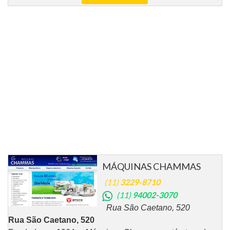
MÁQUINAS CHAMMAS
(11)
3229-8710
(11)
94002-3070
Rua São Caetano, 520
Rua São Caetano, 520