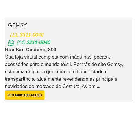
GEMSY
(11)
3311-0040
(11)
3311-0040
Rua São Caetano, 304
Sua loja virtual completa com máquinas, peças e
acessórios para o mundo têxtil. Por trás do site Gemsy,
esta uma empresa que atua com honestidade e
transparência, atualmente revendendo as principais
novidades do mercado de Costura, Aviam....
VER MAIS DETALHES