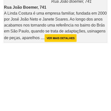
Rua João Boemer, 741
Rua João Boemer, 741
A Linda Costura é uma empresa familiar, fundada em 2000
por José João Neto e Janete Soares. Ao longo dos anos
acabamos nos tornando uma referência no bairro do Brás
em São Paulo, quando se trata de adaptações, usinagens
de peças, aparelhos ....
VER MAIS DETALHES