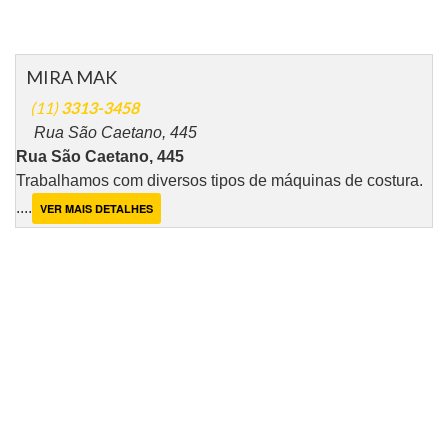
MIRA MAK
(11)
3313-3458
Rua São Caetano, 445
Rua São Caetano, 445
Trabalhamos com diversos tipos de máquinas de costura.
....
VER MAIS DETALHES