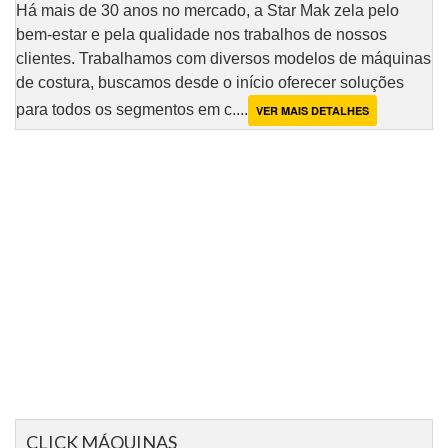
Há mais de 30 anos no mercado, a Star Mak zela pelo
bem-estar e pela qualidade nos trabalhos de nossos
clientes. Trabalhamos com diversos modelos de máquinas
de costura, buscamos desde o início oferecer soluções
para todos os segmentos em c....
VER MAIS DETALHES
CLICK MÁQUINAS