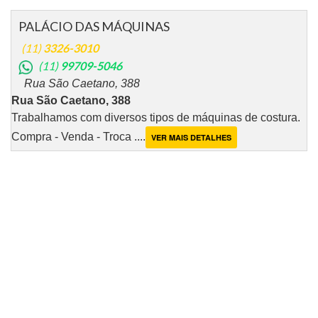
PALÁCIO DAS MÁQUINAS
(11)
3326-3010
(11)
99709-5046
Rua São Caetano, 388
Rua São Caetano, 388
Trabalhamos com diversos tipos de máquinas de costura.
Compra - Venda - Troca ....
VER MAIS DETALHES