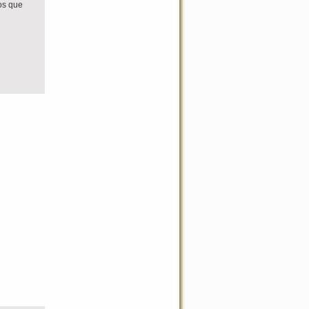
os que