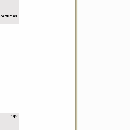
Perfumes
capa